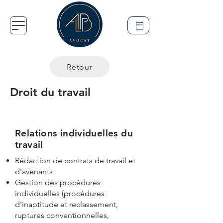
Retour
Droit du travail
Relations individuelles du
travail
Rédaction de contrats de travail et
d'avenants
Gestion des procédures
individuelles (procédures
d'inaptitude et reclassement,
ruptures conventionnelles,