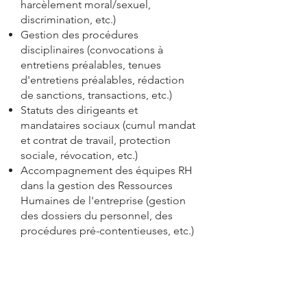
harcèlement moral/sexuel,
discrimination, etc.)
Gestion des procédures
disciplinaires (convocations à
entretiens préalables, tenues
d'entretiens préalables, rédaction
de sanctions, transactions, etc.)
Statuts des dirigeants et
mandataires sociaux (cumul mandat
et contrat de travail, protection
sociale, révocation, etc.)
Accompagnement des équipes RH
dans la gestion des Ressources
Humaines de l'entreprise (gestion
des dossiers du personnel, des
procédures pré-contentieuses, etc.)
Relations collectives du