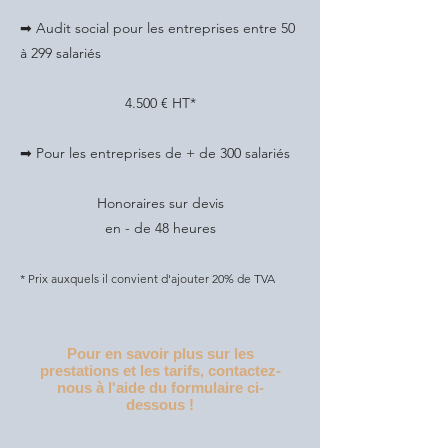
➡ Audit social pour les entreprises entre 50
à 299 salariés
4.500 € HT*
➡ Pour les entreprises de + de 300 salariés
Honoraires sur devis
en - de 48 heures
* Prix auxquels il convient d'ajouter 20% de TVA
Pour en savoir plus sur les
prestations et les tarifs,
contactez-
nous à l'aide du formulaire ci-
dessous !