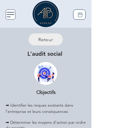
Retour
L'audit social
Objectifs
➡ Identifier les risques existants dans
l'entreprise et leurs conséquences
➡ Déterminer les moyens d'action par ordre
de priorité