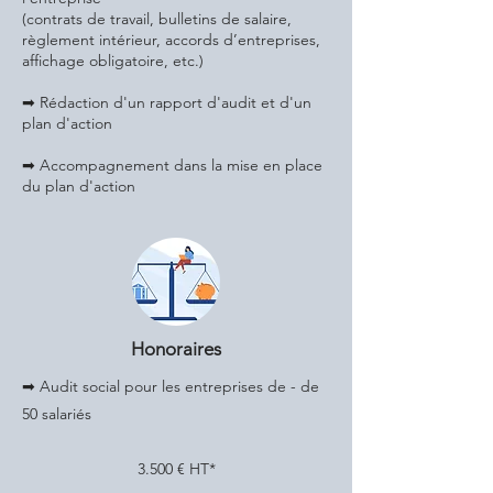
(contrats de travail, bulletins de salaire,
règlement intérieur, accords d’entreprises,
affichage obligatoire, etc.)
➡ Rédaction d'un rapport d'audit et d'un
plan d'action
➡ Accompagnement dans la mise en place
du plan d'action
Honoraires
➡ Audit social pour les entreprises de - de
50 salariés
3.500 € HT*