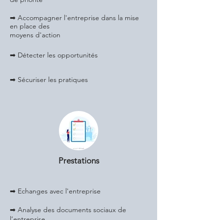
➡ Accompagner l'entreprise dans la mise
en place des
moyens d'action
➡ Détecter les opportunités
➡ Sécuriser les pratiques
Prestations
➡ Echanges avec l'entreprise
➡ Analyse des documents sociaux de
l’entreprise