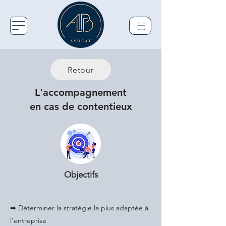
Retour
L'accompagnement
en cas de contentieux
Objectifs
➡ Déterminer la stratégie la plus adaptée à
l'entreprise