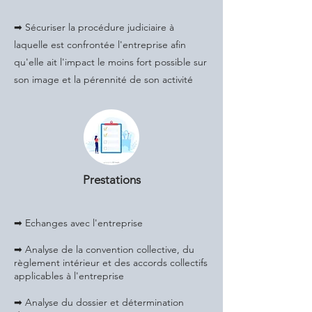
➡ Sécuriser la procédure judiciaire à
laquelle est confrontée l'entreprise afin
qu'elle ait l'impact le moins fort possible sur
son image et la pérennité de son activité
Prestations
➡ Echanges avec l'entreprise
➡ Analyse de la convention collective, du
règlement intérieur et des accords collectifs
applicables à l'entreprise
➡ Analyse du dossier et détermination