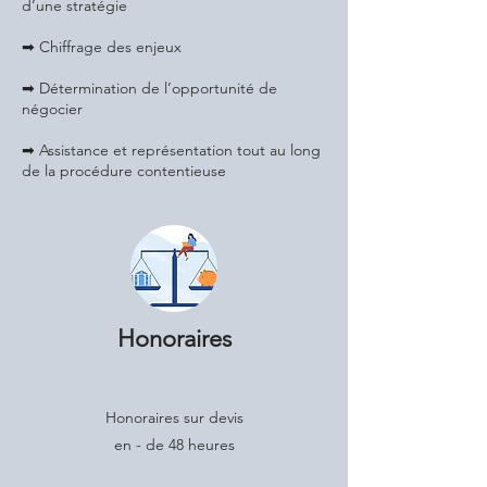
d’une stratégie
➡ Chiffrage des enjeux
➡ Détermination de l’opportunité de
négocier
➡ Assistance et représentation tout au long
de la procédure contentieuse
Honoraires
Honoraires sur devis
en - de 48 heures