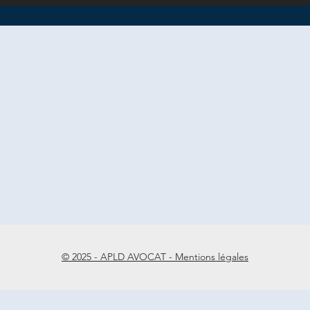
© 2025 - APLD AVOCAT - Mentions légales