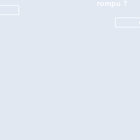
rompu ?