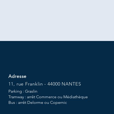
Adresse
11, rue Franklin - 44000 NANTES
Parking : Graslin
Tramway : arrêt Commerce ou Médiathèque
Bus : arrêt Delorme ou Copernic