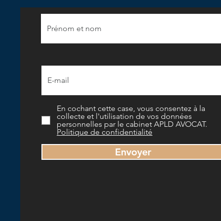
En cochant cette case, vous consentez à la
collecte et l'utilisation de vos données
personnelles par le cabinet APLD AVOCAT.
Politique de confidentialité
Envoyer