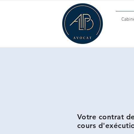
Cabin
Votre contrat de
cours d'exécuti