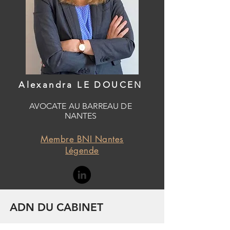
Alexandra LE DOUCEN
AVOCATE AU BARREAU DE
NANTES
Membre BNI Nantes
Légende
ADN DU CABINET