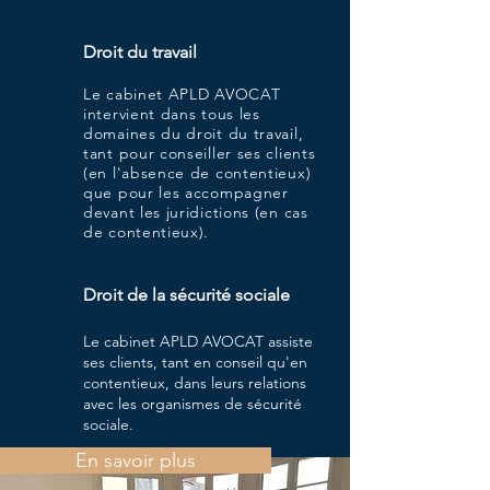
Droit du travail
Le cabinet APLD AVOCAT
intervient dans tous les
domaines du droit du travail,
tant pour conseiller ses clients
(en l'absence de contentieux)
que pour les accompagner
devant les juridictions (en cas
de contentieux).
Droit de la sécurité sociale
Le cabinet APLD AVOCAT assiste
ses clients, tant en conseil qu'en
contentieux, dans leurs relations
avec les organismes de sécurité
sociale.
En savoir plus