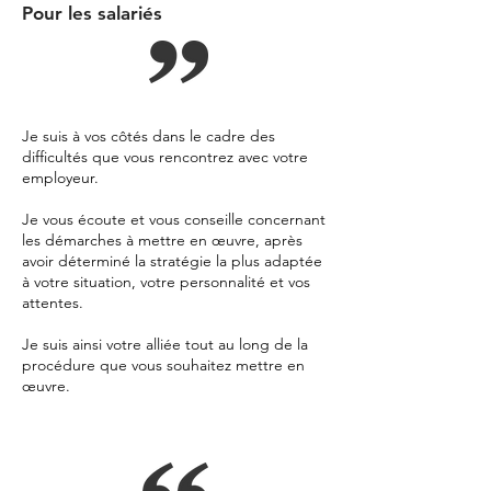
Pour les salariés
Je suis à vos côtés dans le cadre des
difficultés que vous rencontrez avec votre
employeur.
Je vous écoute et vous conseille concernant
les démarches à mettre
en œuvre, après
avoir déterminé la stratégie la plus adaptée
à votre situation,
votre
personnalité et vos
attentes
.
Je suis ainsi votre alliée tout au long de la
procédure que vous souhaitez mettre en
œuvre.