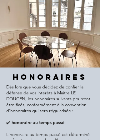
Honoraires
Dès lors que vous décidez de confier la
défense de vos intérêts à Maître LE
DOUCEN, les honoraires suivants pourront
être fixés, conformément à la convention
d'honoraires qui sera régularisée :
✔️ honoraire au temps passé
L'honoraire au temps passé est déterminé