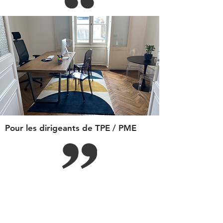
Pour les dirigeants de TPE / PME
Mon objectif est de vous accompagner, en
véritable partenaire, dans le pilotage des
Ressources Humaines de votre société.
Je m'attache à travailler à vos côtés afin de
faciliter votre quotidien, sécuriser vos