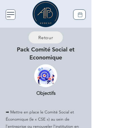
Retour
Pack Comité Social et
Economique
Objectifs
➡ Mettre en place le Comité Social et
Économique (le « CSE ») au sein de
l’entreprise ou renouveler l’institution en