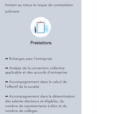
limitant au mieux le risque de contestation
judiciaire
Prestations
➡ Echanges avec l'entreprise
➡ Analyse de la convention collective
applicable et des accords d'entreprise
➡ Accompagnement dans le calcul de
l’effectif de la société
➡ Accompagnement dans la détermination
des salariés électeurs et éligibles, du
nombre de représentants à élire et du
nombre de collèges