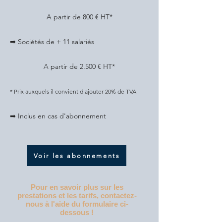
A partir de 800 € HT*
➡ Sociétés de + 11 salariés
A partir de 2.500 € HT*
* Prix auxquels il convient d'ajouter 20% de TVA
➡ Inclus en cas d'abonnement
Voir les abonnements
Pour en savoir plus sur les
prestations et les tarifs,
contactez-
nous à l'aide du formulaire ci-
dessous !