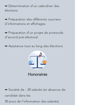
➡ Détermination d’un calendrier des
élections
➡ Préparation des différents courriers
d’informations et affichages
➡ Préparation d’un projet de protocole
d’accord pré-électoral
➡ Assistance tout au long des élections
Honoraires
➡ Société de - 20 salariés (et absence de
candidat dans les
30 jours de l’information des salariés)